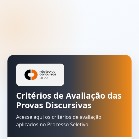
Critérios de Avaliação das
Provas Discursivas
Acesse aqui os critérios de avaliação
aplicados no Processo Seletivo.