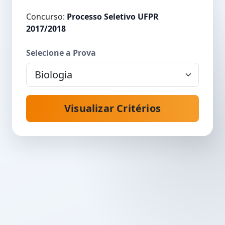
Concurso:
Processo Seletivo UFPR
2017/2018
Selecione a Prova
Visualizar Critérios