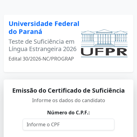
Universidade Federal
do Paraná
Teste de Suficiência em
Língua Estrangeira 2026
Edital 30/2026-NC/PROGRAP
Emissão do Certificado de Suficiência
Informe os dados do candidato
Número do C.P.F.: